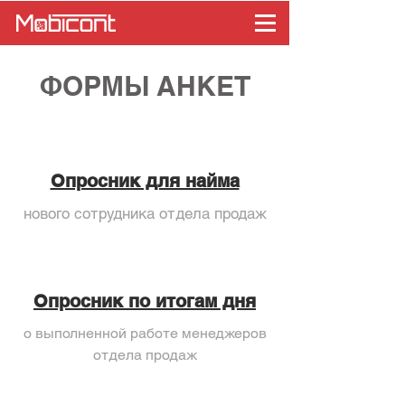
ФОРМЫ АНКЕТ
Опросник для найма
нового сотрудника отдела продаж
Опросник по итогам дня
о выполненной работе менеджеров
отдела продаж